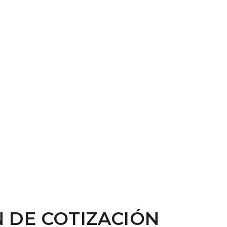
 DE COTIZACIÓN