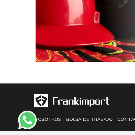
NOSOTROS
BOLSA DE TRABAJO
CONTA