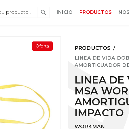
INICIO
PRODUCTOS
NO
Oferta
PRODUCTOS
/
LINEA DE VIDA D
AMORTIGUADOR DE
LINEA DE
MSA WOR
AMORTIG
IMPACTO
WORKMAN