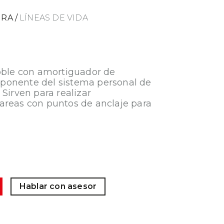
URA
/
LÍNEAS DE VIDA
doble con amortiguador de
ponente del sistema personal de
 Sirven para realizar
areas con puntos de anclaje para
Hablar con asesor