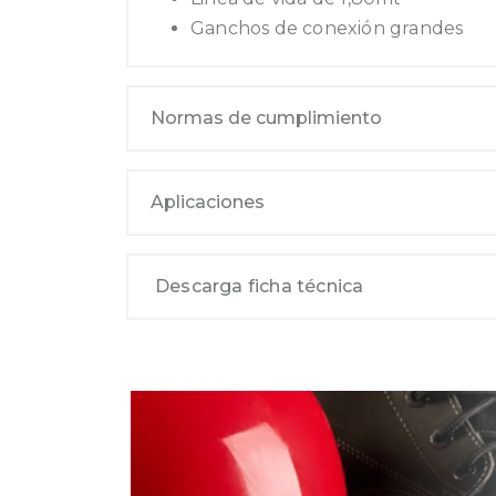
Ganchos de conexión grandes
Normas de cumplimiento
Aplicaciones
Descarga ficha técnica