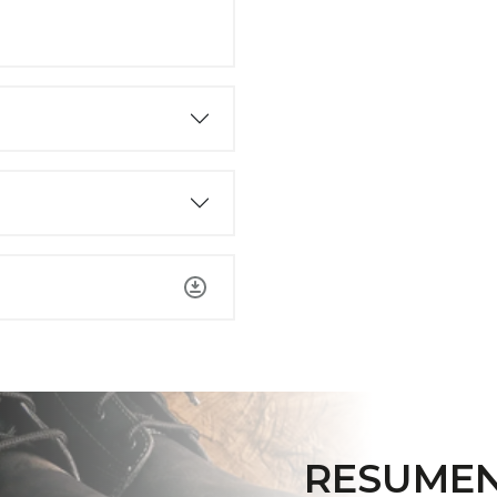
RESUMEN