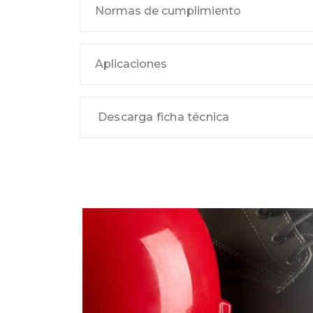
Normas de cumplimiento
Aplicaciones
Descarga ficha técnica