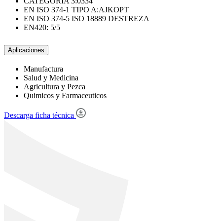
CATEGORÍA 3:0334
EN ISO 374-1 TIPO A:AJKOPT
EN ISO 374-5 ISO 18889 DESTREZA
EN420: 5/5
Aplicaciones
Manufactura
Salud y Medicina
Agricultura y Pezca
Quimicos y Farmaceuticos
Descarga ficha técnica