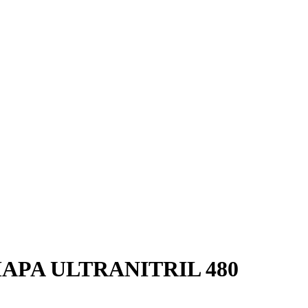
APA ULTRANITRIL 480