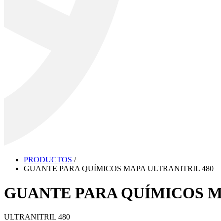
PRODUCTOS
/
GUANTE PARA QUÍMICOS MAPA ULTRANITRIL 480
GUANTE PARA QUÍMICOS M
ULTRANITRIL 480