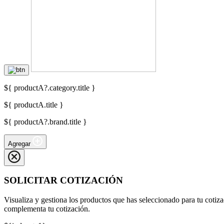
${ productA?.category.title }
${ productA.title }
${ productA?.brand.title }
Agregar
SOLICITAR COTIZACIÓN
Visualiza y gestiona los productos que has seleccionado para tu cotiza
complementa tu cotización.