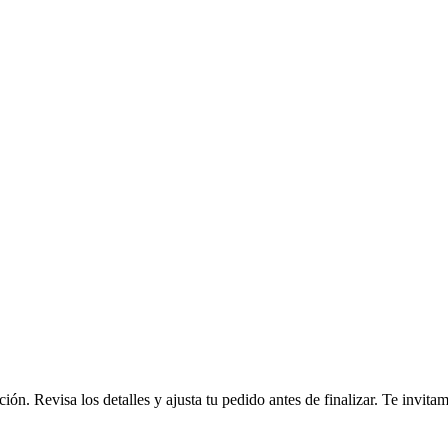
ción. Revisa los detalles y ajusta tu pedido antes de finalizar. Te invi