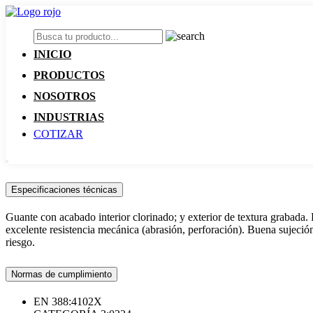
INICIO
PRODUCTOS
NOSOTROS
INDUSTRIAS
COTIZAR
Especificaciones técnicas
Guante con acabado interior clorinado; y exterior de textura grabada.
excelente resistencia mecánica (abrasión, perforación). Buena sujeció
riesgo.
Normas de cumplimiento
EN 388:4102X