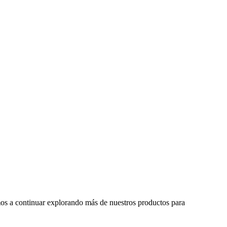
tamos a continuar explorando más de nuestros productos para