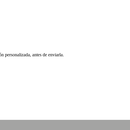
ón personalizada, antes de enviarla.