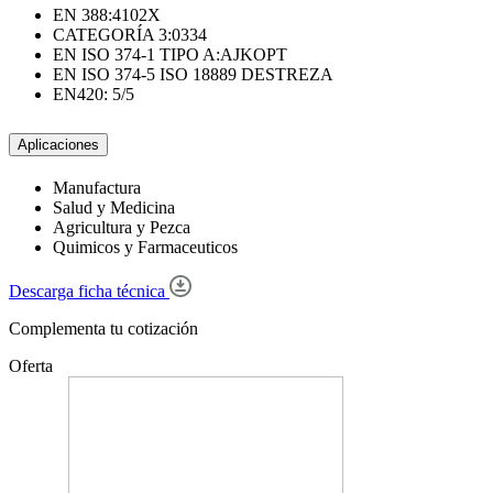
EN 388:4102X
CATEGORÍA 3:0334
EN ISO 374-1 TIPO A:AJKOPT
EN ISO 374-5 ISO 18889 DESTREZA
EN420: 5/5
Aplicaciones
Manufactura
Salud y Medicina
Agricultura y Pezca
Quimicos y Farmaceuticos
Descarga ficha técnica
Complementa tu cotización
Oferta