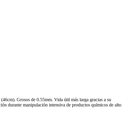
s (46cm). Grosos de 0.55mm. Vida útil más larga gracias a su
cción durante manipulación intensiva de productos químicos de alto