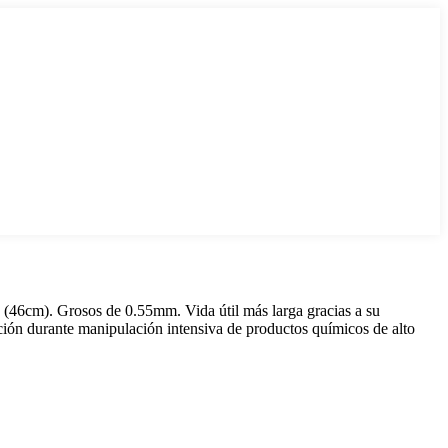
s (46cm). Grosos de 0.55mm. Vida útil más larga gracias a su
cción durante manipulación intensiva de productos químicos de alto