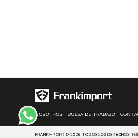
NOSOTROS
BOLSA DE TRABAJO
CONTA
FRANKIMPORT © 2026. TODOS LOS DERECHOS RE