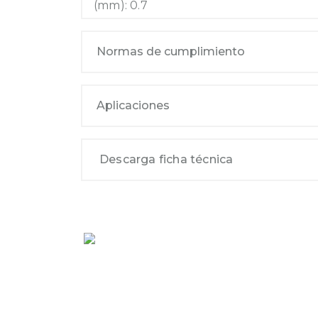
(mm): 0.7
Normas de cumplimiento
Aplicaciones
Descarga ficha técnica