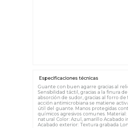
Especificaciones técnicas
Guante con buen agarre gracias al reli
Sensibilidad táctil, gracias a la finura
absorción de sudor, gracias al forro de
acción antimicrobiana se matiene activ
útil del guante. Manos protegidas cont
químicos agresivos comunes. Material:
natural Color: Azul, amarillo Acabado i
Acabado exterior: Textura grabada Lon