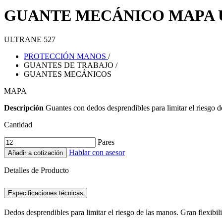
GUANTE MECÁNICO MAPA U
ULTRANE 527
PROTECCIÓN MANOS
/
GUANTES DE TRABAJO
/
GUANTES MECÁNICOS
MAPA
Descripción
Guantes con dedos desprendibles para limitar el riesgo
Cantidad
Pares
Hablar con asesor
Añadir a cotización
Detalles de Producto
Especificaciones técnicas
Dedos desprendibles para limitar el riesgo de las manos. Gran flexibi