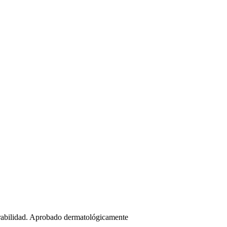
spirabilidad. Aprobado dermatológicamente