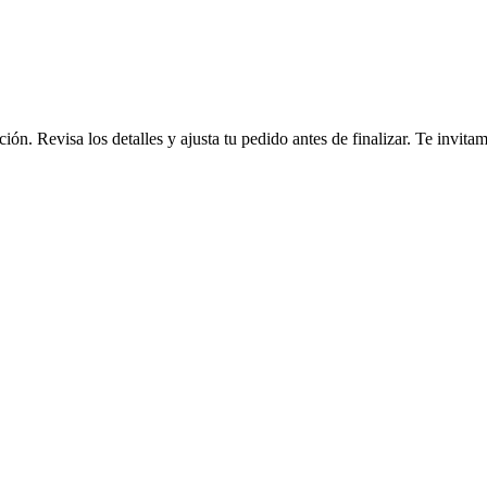
ción. Revisa los detalles y ajusta tu pedido antes de finalizar. Te invi