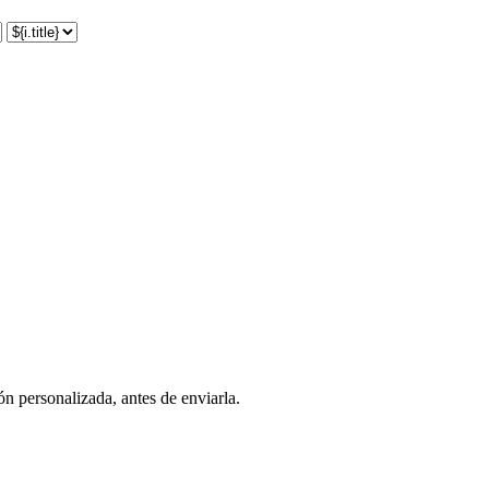
ón personalizada, antes de enviarla.