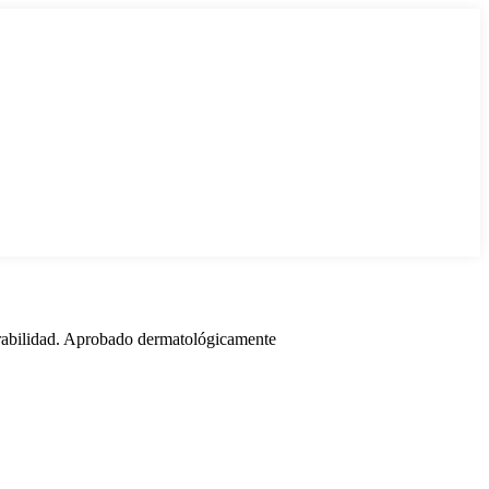
spirabilidad. Aprobado dermatológicamente