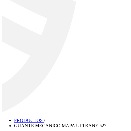
PRODUCTOS
/
GUANTE MECÁNICO MAPA ULTRANE 527