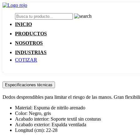
INICIO
PRODUCTOS
NOSOTROS
INDUSTRIAS
COTIZAR
Especificaciones técnicas
Dedos desprendibles para limitar el riesgo de las manos. Gran flexibi
Material: Espuma de nitrilo arenado
Color: Negro, gris
Acabado interior: Soporte textil sin costuras
Acabado exterior: Espalda ventilada
Longitud (cm): 22-28