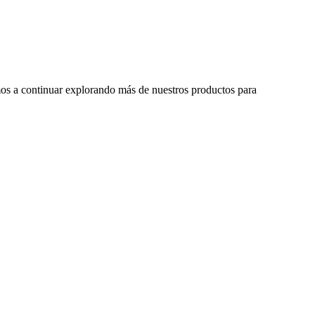
tamos a continuar explorando más de nuestros productos para