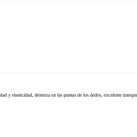
lidad y elasticidad, destreza en las puntas de los dedos, excelente tran