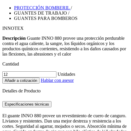
PROTECCIÓN BOMBERIL
/
GUANTES DE TRABAJO
/
GUANTES PARA BOMBEROS
INNOTEX
Descripción
Guante INNO 880 provee una protección perdurable
contra el agua caliente, la sangre, los líquidos orgánicos y los
productos químicos corrientes, resistiendo a los daños causados por
las flexiones, las abrasiones y el calor
Cantidad
Unidades
Hablar con asesor
Añadir a cotización
Detalles de Producto
Especificaciones técnicas
El guante INNO 880 provee un revestimiento de cuero de canguro.
Livianos y resistentes. Dan una mejor destreza y resistencia a los
cortes. Seguridad al agarrar, mojados o secos. Absorción mínima de