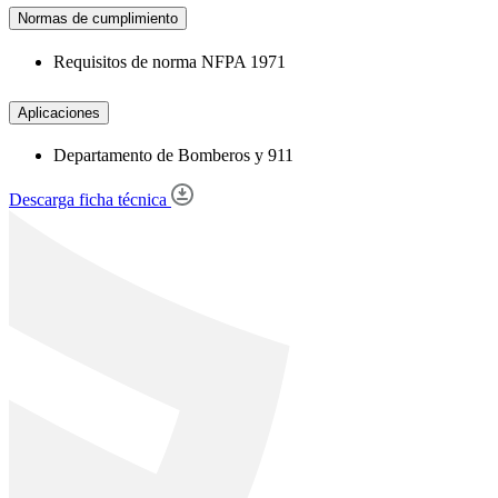
Normas de cumplimiento
Requisitos de norma NFPA 1971
Aplicaciones
Departamento de Bomberos y 911
Descarga ficha técnica