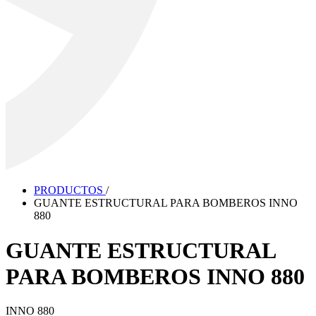
PRODUCTOS
/
GUANTE ESTRUCTURAL PARA BOMBEROS INNO
880
GUANTE ESTRUCTURAL
PARA BOMBEROS INNO 880
INNO 880