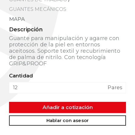
GUANTES MECÁNICOS
MAPA
Descripción
Guante para manipulación y agarre con
protección de la piel en entornos
aceitosos. Soporte textil y recubrimiento
de palma de nitrilo. Con tecnología
GRIP&PROOF
Cantidad
Pares
Añadir a cotización
Hablar con asesor