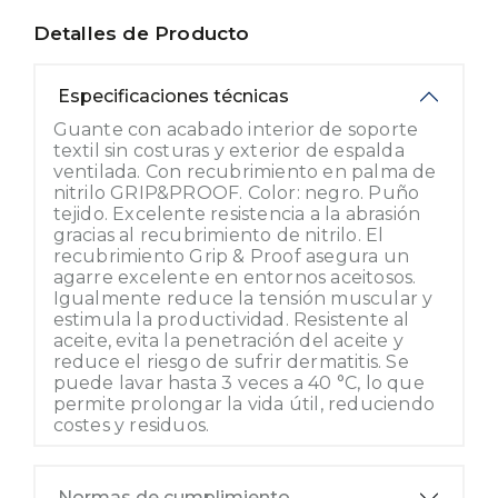
Detalles de Producto
Especificaciones técnicas
Guante con acabado interior de soporte
textil sin costuras y exterior de espalda
ventilada. Con recubrimiento en palma de
nitrilo GRIP&PROOF. Color: negro. Puño
tejido. Excelente resistencia a la abrasión
gracias al recubrimiento de nitrilo. El
recubrimiento Grip & Proof asegura un
agarre excelente en entornos aceitosos.
Igualmente reduce la tensión muscular y
estimula la productividad. Resistente al
aceite, evita la penetración del aceite y
reduce el riesgo de sufrir dermatitis. Se
puede lavar hasta 3 veces a 40 °C, lo que
permite prolongar la vida útil, reduciendo
costes y residuos.
Normas de cumplimiento