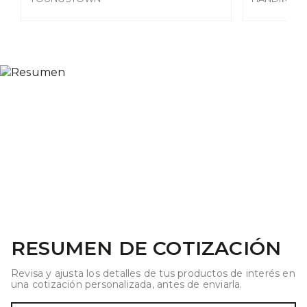
RESUMEN DE COTIZACIÓN
Revisa y ajusta los detalles de tus productos de interés en
una cotización personalizada, antes de enviarla.