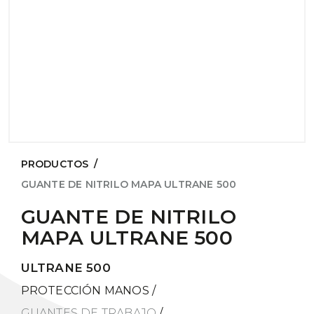
PRODUCTOS
/
GUANTE DE NITRILO MAPA ULTRANE 500
GUANTE DE NITRILO
MAPA ULTRANE 500
ULTRANE 500
PROTECCIÓN MANOS
/
GUANTES DE TRABAJO
/