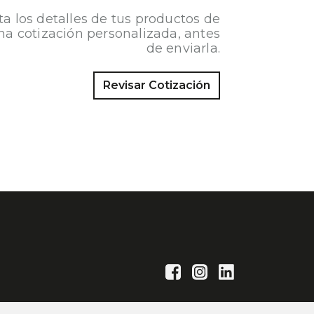
ta los detalles de tus productos de
na cotización personalizada, antes
de enviarla.
Revisar Cotización