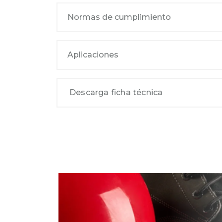
Normas de cumplimiento
Aplicaciones
Descarga ficha técnica