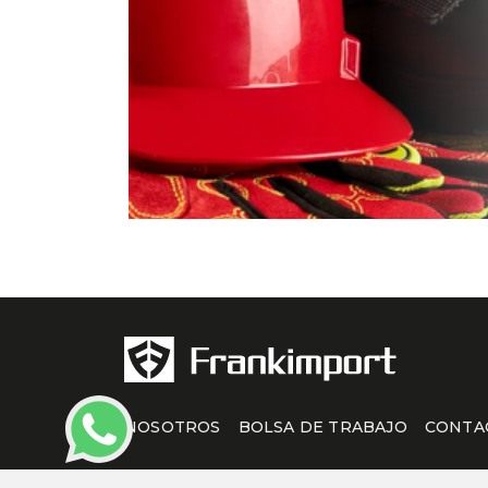
NOSOTROS
BOLSA DE TRABAJO
CONTA