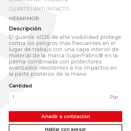
GUANTES ANTI IMPACTO
HEXARMOR
Descripción
El guante 4026 de alta visibilidad protege
contra los peligros más frecuentes en el
lugar de trabajo con una capa interior de
material de la marca SuperFabric® en la
palma combinada con protectores
avanzados resistentes a los impactos en
la parte posterior de la mano
Cantidad
Par
Añadir a cotización
Hablar con asesor