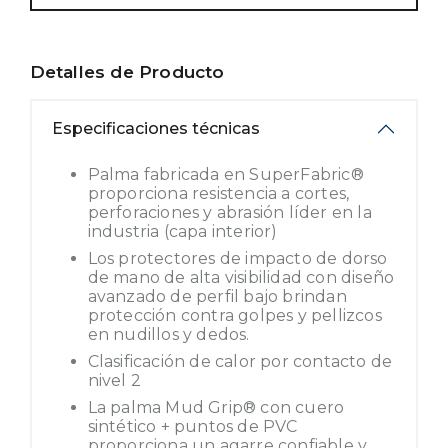
Detalles de Producto
Especificaciones técnicas
Palma fabricada en SuperFabric®
proporciona resistencia a cortes,
perforaciones y abrasión líder en la
industria (capa interior)
Los protectores de impacto de dorso
de mano de alta visibilidad con diseño
avanzado de perfil bajo brindan
protección contra golpes y pellizcos
en nudillos y dedos.
Clasificación de calor por contacto de
nivel 2
La palma Mud Grip® con cuero
sintético + puntos de PVC
proporciona un agarre confiable y