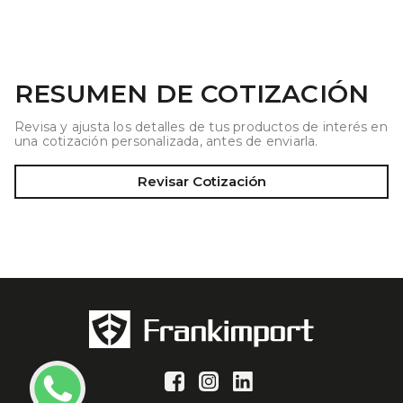
RESUMEN DE COTIZACIÓN
Revisa y ajusta los detalles de tus productos de interés en
una cotización personalizada, antes de enviarla.
Revisar Cotización