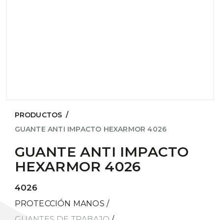
PRODUCTOS
/
GUANTE ANTI IMPACTO HEXARMOR 4026
GUANTE ANTI IMPACTO
HEXARMOR 4026
4026
PROTECCIÓN MANOS
/
GUANTES DE TRABAJO
/