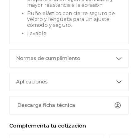
mayor resistencia a la abrasión
Puño elástico con cierre seguro de
velcro y lengüeta para un ajuste
cómodo y seguro.
Lavable
Normas de cumplimiento
Aplicaciones
Descarga ficha técnica
Complementa tu cotización