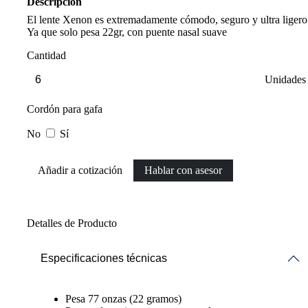
Descripción
El lente Xenon es extremadamente cómodo, seguro y ultra ligero
Ya que solo pesa 22gr, con puente nasal suave
Cantidad
Unidades
Cordón para gafa
No
Sí
Añadir a cotización
Hablar con asesor
Detalles de Producto
Especificaciones técnicas
Pesa 77 onzas (22 gramos)