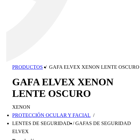
PRODUCTOS
/
GAFA ELVEX XENON LENTE OSCURO
GAFA ELVEX XENON
LENTE OSCURO
XENON
PROTECCIÓN OCULAR Y FACIAL
/
LENTES DE SEGURIDAD
/
GAFAS DE SEGURIDAD
ELVEX