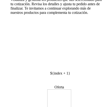
tu cotización. Revisa los detalles y ajusta tu pedido antes de
finalizar. Te invitamos a continuar explorando más de
nuestros productos para complementa tu cotización.
${index + 1}
Oferta