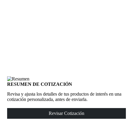
RESUMEN DE COTIZACIÓN
Revisa y ajusta los detalles de tus productos de interés en una
cotización personalizada, antes de enviarla.
Revisar Cotización