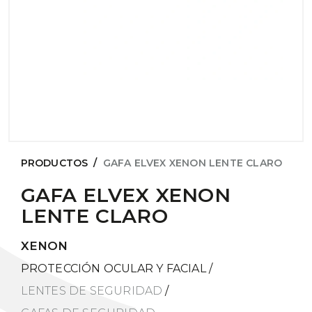
PRODUCTOS
/
GAFA ELVEX XENON LENTE CLARO
GAFA ELVEX XENON
LENTE CLARO
XENON
PROTECCIÓN OCULAR Y FACIAL
/
LENTES DE SEGURIDAD
/