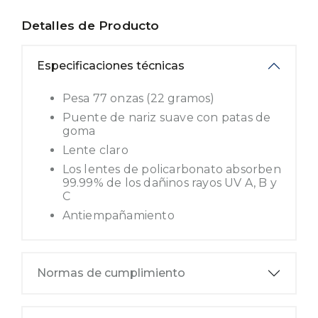
Detalles de Producto
Especificaciones técnicas
Pesa 77 onzas (22 gramos)
Puente de nariz suave con patas de
goma
Lente claro
Los lentes de policarbonato absorben
99.99% de los dañinos rayos UV A, B y
C
Antiempañamiento
Normas de cumplimiento