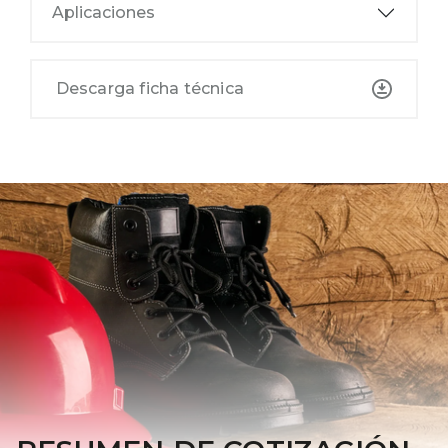
Aplicaciones
Descarga ficha técnica