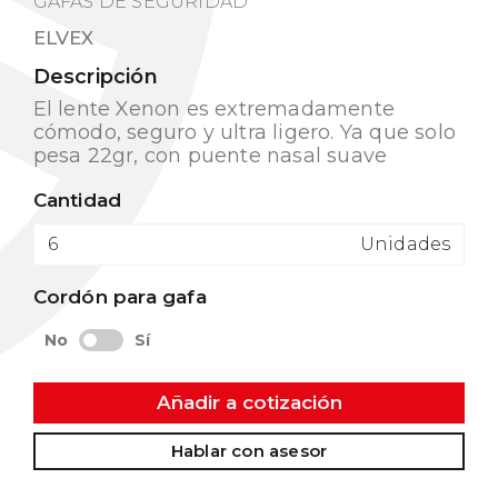
GAFAS DE SEGURIDAD
ELVEX
Descripción
El lente Xenon es extremadamente
cómodo, seguro y ultra ligero. Ya que solo
pesa 22gr, con puente nasal suave
Cantidad
Unidades
Cordón para gafa
No
Sí
Añadir a cotización
Hablar con asesor