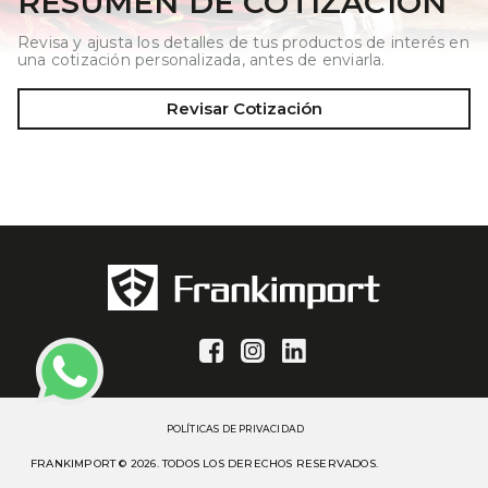
RESUMEN DE COTIZACIÓN
Revisa y ajusta los detalles de tus productos de interés en
una cotización personalizada, antes de enviarla.
Revisar Cotización
POLÍTICAS DE PRIVACIDAD
FRANKIMPORT © 2026. TODOS LOS DERECHOS RESERVADOS.