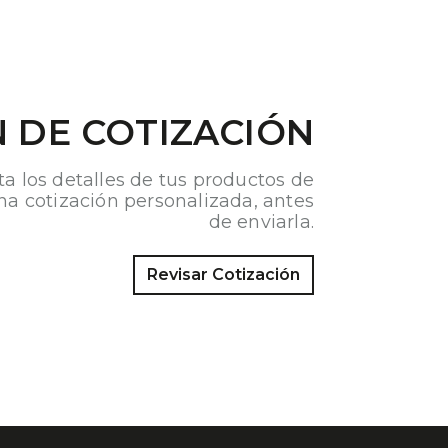
 DE COTIZACIÓN
ta los detalles de tus productos de
na cotización personalizada, antes
de enviarla.
Revisar Cotización