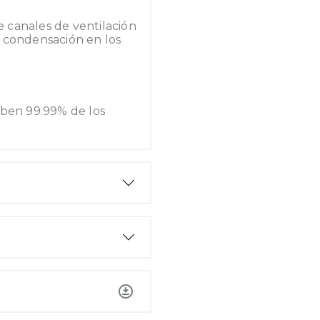
 canales de ventilación
 condensación en los
rben 99.99% de los