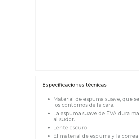
Especificaciones técnicas
Material de espuma suave, que s
los contornos de la cara.
La espuma suave de EVA dura mas 
al sudor.
Lente oscuro
El material de espuma y la correa 