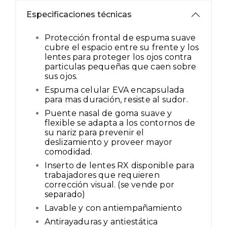
Especificaciones técnicas
Protección frontal de espuma suave
cubre el espacio entre su frente y los
lentes para proteger los ojos contra
particulas pequeñas que caen sobre
sus ojos.
Espuma celular EVA encapsulada
para mas duración, resiste al sudor.
Puente nasal de goma suave y
flexible se adapta a los contornos de
su nariz para prevenir el
deslizamiento y proveer mayor
comodidad.
Inserto de lentes RX disponible para
trabajadores que requieren
corrección visual. (se vende por
separado)
Lavable y con antiempañamiento
Antirayaduras y antiestática