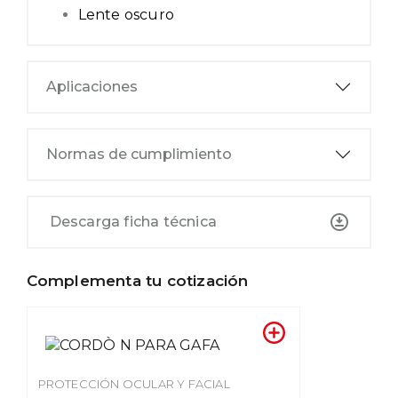
Lente oscuro
Aplicaciones
Normas de cumplimiento
Descarga ficha técnica
Complementa tu cotización
PROTECCIÓN OCULAR Y FACIAL