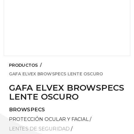
PRODUCTOS
/
GAFA ELVEX BROWSPECS LENTE OSCURO
GAFA ELVEX BROWSPECS
LENTE OSCURO
BROWSPECS
PROTECCIÓN OCULAR Y FACIAL
/
LENTES DE SEGURIDAD
/