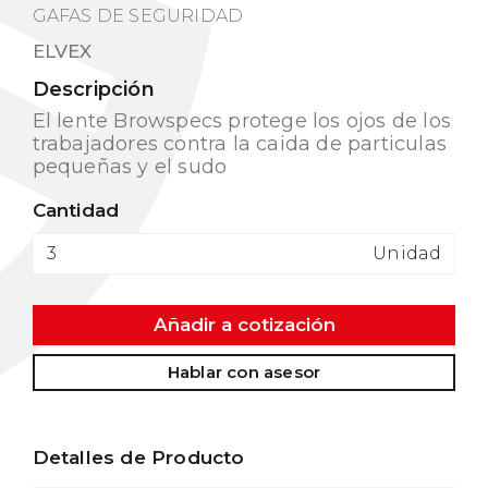
GAFAS DE SEGURIDAD
ELVEX
Descripción
El lente Browspecs protege los ojos de los
trabajadores contra la caida de particulas
pequeñas y el sudo
Cantidad
Unidad
Añadir a cotización
Hablar con asesor
Detalles de Producto