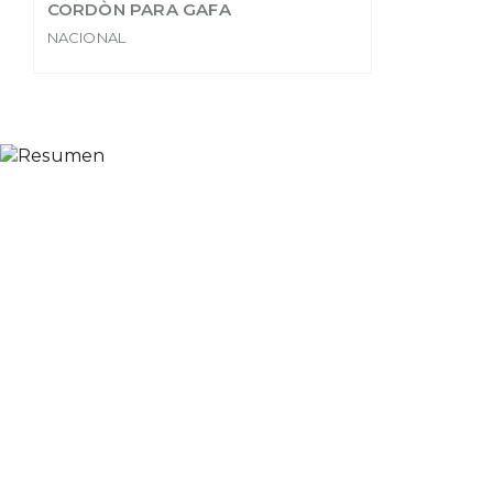
CORDÒN PARA GAFA
NACIONAL