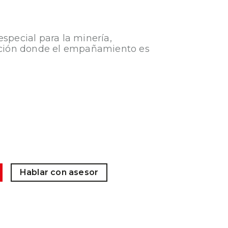
especial para la minería,
tación donde el empañamiento es
Hablar con asesor