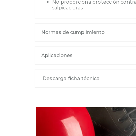
No proporciona protección contra
salpicaduras.
Normas de cumplimiento
Aplicaciones
Descarga ficha técnica