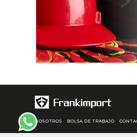
NOSOTROS
BOLSA DE TRABAJO
CONTA