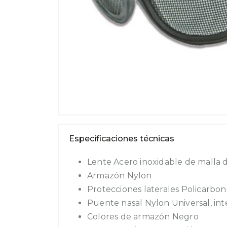
Especificaciones técnicas
Lente Acero inoxidable de malla
Armazón Nylon
Protecciones laterales Policarbon
Puente nasal Nylon Universal, in
Colores de armazón Negro