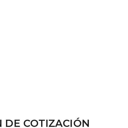
 DE COTIZACIÓN