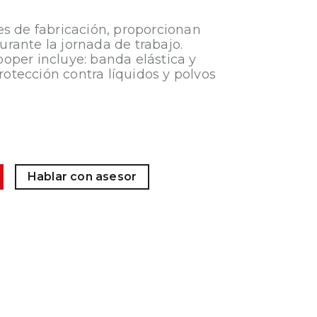
s de fabricación, proporcionan
rante la jornada de trabajo.
oper incluye: banda elástica y
Protección contra líquidos y polvos
Hablar con asesor