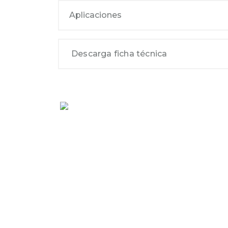
Aplicaciones
Descarga ficha técnica