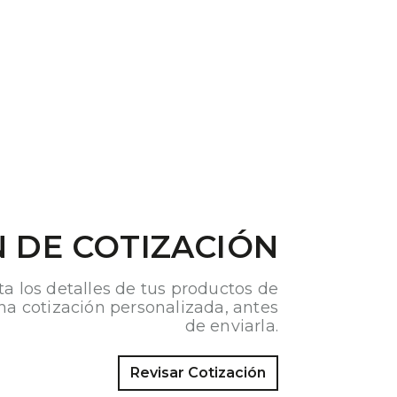
 DE COTIZACIÓN
ta los detalles de tus productos de
na cotización personalizada, antes
de enviarla.
Revisar Cotización