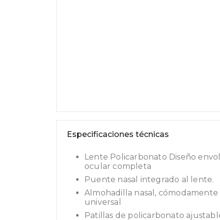
Especificaciones técnicas
Lente Policarbonato Diseño envo
ocular completa
Puente nasal integrado al lente.
Almohadilla nasal, cómodamente 
universal
Patillas de policarbonato ajustab