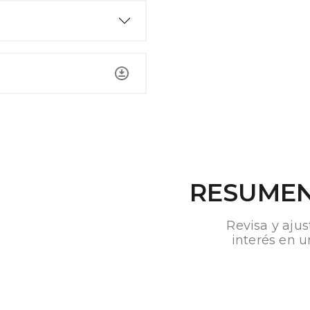
RESUMEN
Revisa y ajus
interés en u