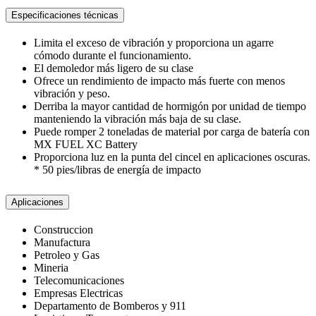
Especificaciones técnicas
Limita el exceso de vibración y proporciona un agarre
cómodo durante el funcionamiento.
El demoledor más ligero de su clase
Ofrece un rendimiento de impacto más fuerte con menos
vibración y peso.
Derriba la mayor cantidad de hormigón por unidad de tiempo
manteniendo la vibración más baja de su clase.
Puede romper 2 toneladas de material por carga de batería con
MX FUEL XC Battery
Proporciona luz en la punta del cincel en aplicaciones oscuras.
* 50 pies/libras de energía de impacto
Aplicaciones
Construccion
Manufactura
Petroleo y Gas
Mineria
Telecomunicaciones
Empresas Electricas
Departamento de Bomberos y 911