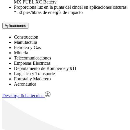
MX FUEL XC Battery
Proporciona luz en la punta del cincel en aplicaciones oscuras.
* 50 pies/libras de energía de impacto
Aplicaciones
Construccion
Manufactura
Petroleo y Gas
Mineria
Telecomunicaciones
Empresas Electricas
Departamento de Bomberos y 911
Logistica y Transporte
Forestal y Maderero
Aeronautica
Descarga ficha técnica