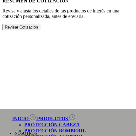
RESUMEN DE COTIZACIÓN
Revisa y ajusta los detalles de tus productos de interés en una
cotización personalizada, antes de enviarla.
Revisar Cotización
INICIO
PRODUCTOS
PROTECCIÓN CABEZA
PROTECCIÓN BOMBERIL
NOSOTROS