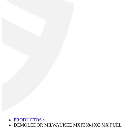
PRODUCTOS
/
DEMOLEDOR MILWAUKEE MXF368-1XC MX FUEL