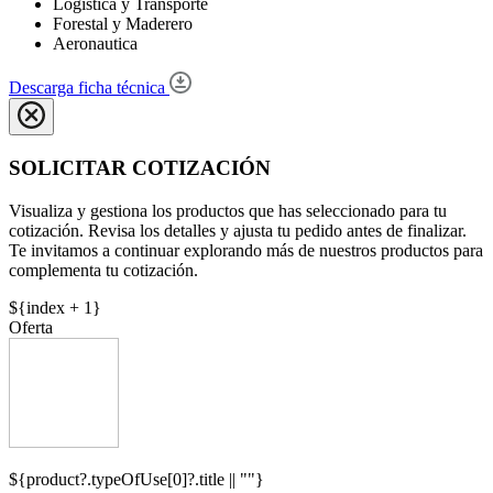
Logistica y Transporte
Forestal y Maderero
Aeronautica
Descarga ficha técnica
SOLICITAR COTIZACIÓN
Visualiza y gestiona los productos que has seleccionado para tu
cotización. Revisa los detalles y ajusta tu pedido antes de finalizar.
Te invitamos a continuar explorando más de nuestros productos para
complementa tu cotización.
${index + 1}
Oferta
${product?.typeOfUse[0]?.title || ""}