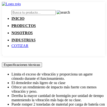
INICIO
PRODUCTOS
NOSOTROS
INDUSTRIAS
COTIZAR
Especificaciones técnicas
Limita el exceso de vibración y proporciona un agarre
cómodo durante el funcionamiento.
El demoledor más ligero de su clase
Ofrece un rendimiento de impacto más fuerte con menos
vibración y peso.
Derriba la mayor cantidad de hormigón por unidad de tiempo
manteniendo la vibración más baja de su clase.
Puede romper 2 toneladas de material por carga de batería con