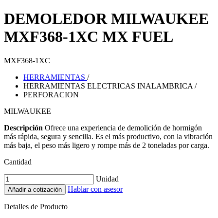
DEMOLEDOR MILWAUKEE
MXF368-1XC MX FUEL
MXF368-1XC
HERRAMIENTAS
/
HERRAMIENTAS ELECTRICAS INALAMBRICA
/
PERFORACION
MILWAUKEE
Descripción
Ofrece una experiencia de demolición de hormigón
más rápida, segura y sencilla. Es el más productivo, con la vibración
más baja, el peso más ligero y rompe más de 2 toneladas por carga.
Cantidad
Unidad
Hablar con asesor
Añadir a cotización
Detalles de Producto