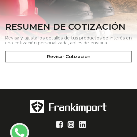
RESUMEN DE COTIZACIÓN
Revisa y ajusta los detalles de tus productos de interés en
una cotización personalizada, antes de enviarla.
Revisar Cotización