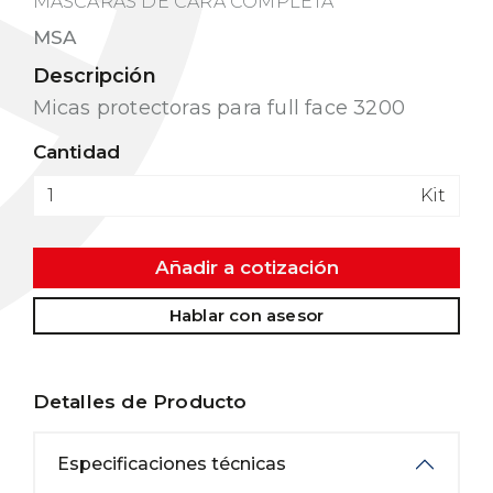
MÁSCARAS DE CARA COMPLETA
MSA
Descripción
Micas protectoras para full face 3200
Cantidad
Kit
Añadir a cotización
Hablar con asesor
Detalles de Producto
Especificaciones técnicas