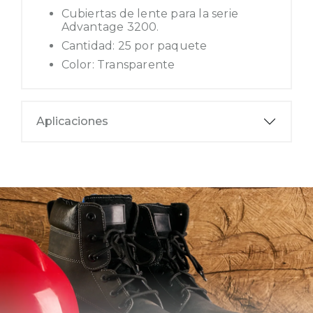
Cubiertas de lente para la serie
Advantage 3200.
Cantidad: 25 por paquete
Color: Transparente
Aplicaciones