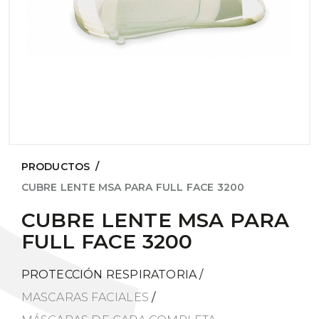
PRODUCTOS
/
CUBRE LENTE MSA PARA FULL FACE 3200
CUBRE LENTE MSA PARA
FULL FACE 3200
PROTECCIÓN RESPIRATORIA
/
MASCARAS FACIALES
/