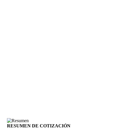
RESUMEN DE COTIZACIÓN