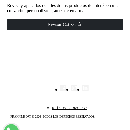
Revisa y ajusta los detalles de tus productos de interés en una
cotización personalizada, antes de enviarla.
Revisar Cotización
POLÍTICAS DE PRIVACIDAD
FRANKIMPORT © 2026. TODOS LOS DERECHOS RESERVADOS.