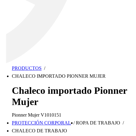
PRODUCTOS
/
CHALECO IMPORTADO PIONNER MUJER
Chaleco importado Pionner
Mujer
Pionner Mujer V1010151
PROTECCIÓN CORPORAL
/
ROPA DE TRABAJO
/
CHALECO DE TRABAJO