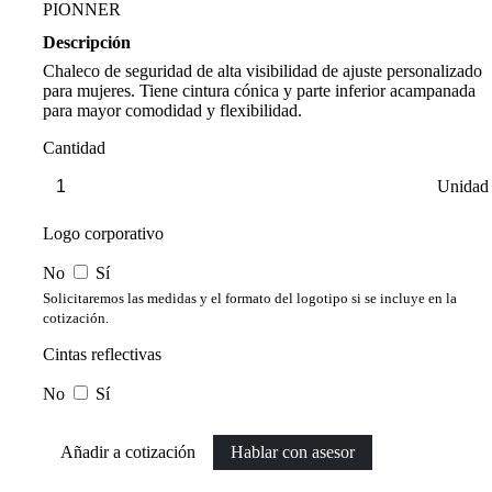
PIONNER
Descripción
Chaleco de seguridad de alta visibilidad de ajuste personalizado
para mujeres. Tiene cintura cónica y parte inferior acampanada
para mayor comodidad y flexibilidad.
Cantidad
Unidad
Logo corporativo
No
Sí
Solicitaremos las medidas y el formato del logotipo si se incluye en la
cotización.
Cintas reflectivas
No
Sí
Añadir a cotización
Hablar con asesor