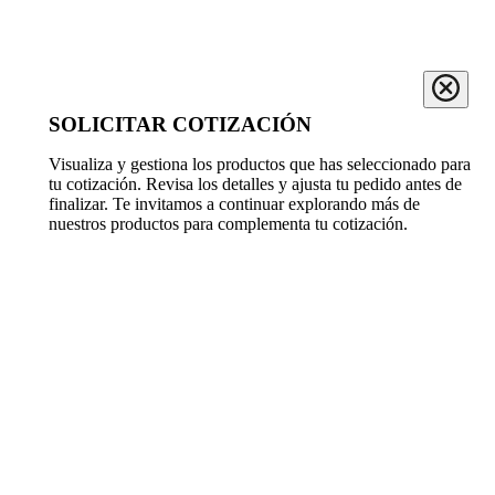
SOLICITAR COTIZACIÓN
Visualiza y gestiona los productos que has seleccionado para
tu cotización. Revisa los detalles y ajusta tu pedido antes de
finalizar. Te invitamos a continuar explorando más de
nuestros productos para complementa tu cotización.