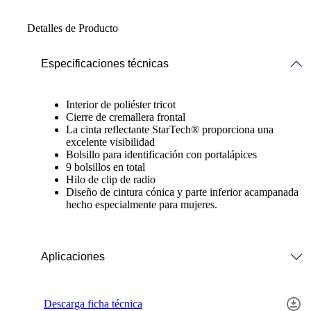
Detalles de Producto
Especificaciones técnicas
Interior de poliéster tricot
Cierre de cremallera frontal
La cinta reflectante StarTech® proporciona una
excelente visibilidad
Bolsillo para identificación con portalápices
9 bolsillos en total
Hilo de clip de radio
Diseño de cintura cónica y parte inferior acampanada
hecho especialmente para mujeres.
Aplicaciones
Descarga ficha técnica