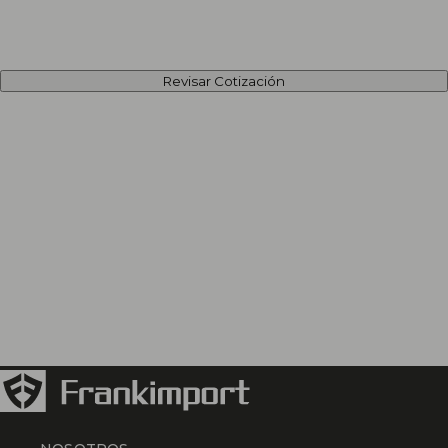
Revisar Cotización