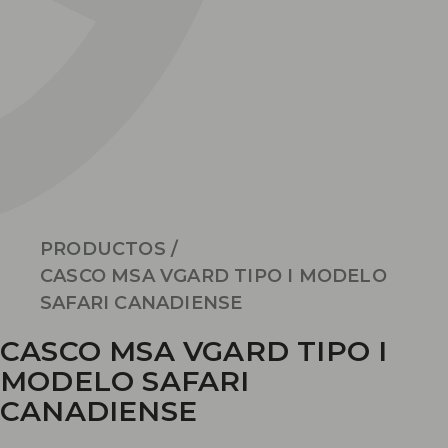
PRODUCTOS
/
CASCO MSA VGARD TIPO I MODELO
SAFARI CANADIENSE
CASCO MSA VGARD TIPO I
MODELO SAFARI
CANADIENSE