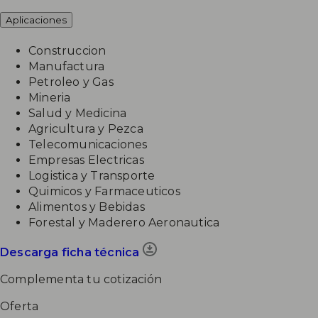
Aplicaciones
Construccion
Manufactura
Petroleo y Gas
Mineria
Salud y Medicina
Agricultura y Pezca
Telecomunicaciones
Empresas Electricas
Logistica y Transporte
Quimicos y Farmaceuticos
Alimentos y Bebidas
Forestal y Maderero Aeronautica
Descarga ficha técnica
Complementa tu cotización
Oferta