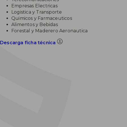
Empresas Electricas
Logistica y Transporte
Quimicos y Farmaceuticos
Alimentos y Bebidas
Forestal y Maderero Aeronautica
Descarga ficha técnica