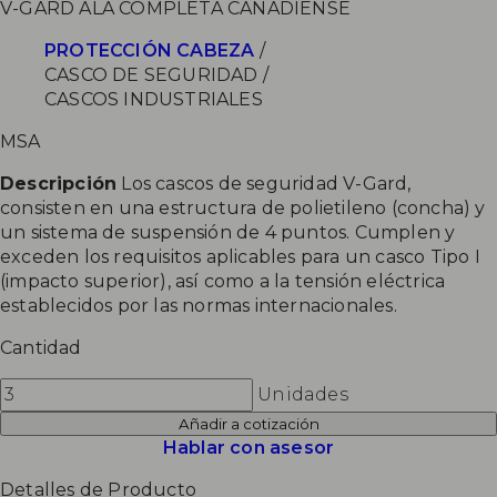
V-GARD ALA COMPLETA CANADIENSE
PROTECCIÓN CABEZA
/
CASCO DE SEGURIDAD
/
CASCOS INDUSTRIALES
MSA
Descripción
Los cascos de seguridad V-Gard,
consisten en una estructura de polietileno (concha) y
un sistema de suspensión de 4 puntos. Cumplen y
exceden los requisitos aplicables para un casco Tipo I
(impacto superior), así como a la tensión eléctrica
establecidos por las normas internacionales.
Cantidad
Unidades
Añadir a cotización
Hablar con asesor
Detalles de Producto