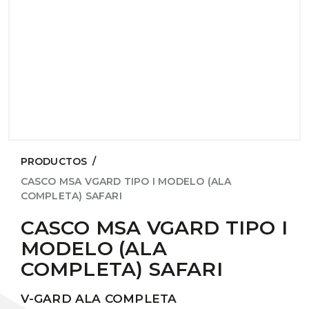
PRODUCTOS
/
CASCO MSA VGARD TIPO I MODELO (ALA
COMPLETA) SAFARI
CASCO MSA VGARD TIPO I
MODELO (ALA
COMPLETA) SAFARI
V-GARD ALA COMPLETA