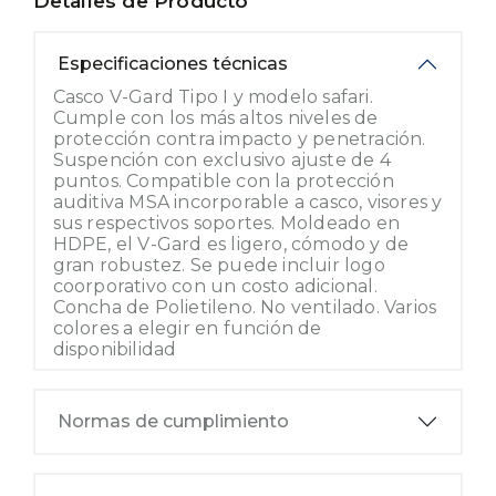
Detalles de Producto
Especificaciones técnicas
Casco V-Gard Tipo I y modelo safari.
Cumple con los más altos niveles de
protección contra impacto y penetración.
Suspención con exclusivo ajuste de 4
puntos. Compatible con la protección
auditiva MSA incorporable a casco, visores y
sus respectivos soportes. Moldeado en
HDPE, el V-Gard es ligero, cómodo y de
gran robustez. Se puede incluir logo
coorporativo con un costo adicional.
Concha de Polietileno. No ventilado. Varios
colores a elegir en función de
disponibilidad
Normas de cumplimiento