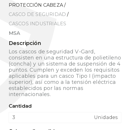
PROTECCIÓN CABEZA
/
CASCO DE SEGURIDAD
/
CASCOS INDUSTRIALES
MSA
Descripción
Los cascos de seguridad V-Gard,
consisten en una estructura de polietileno
(concha) y un sistema de suspensión de 4
puntos. Cumplen y exceden los requisitos
aplicables para un casco Tipo I (impacto
superior), así como a la tensión eléctrica
establecidos por las normas
internacionales.
Cantidad
Unidades