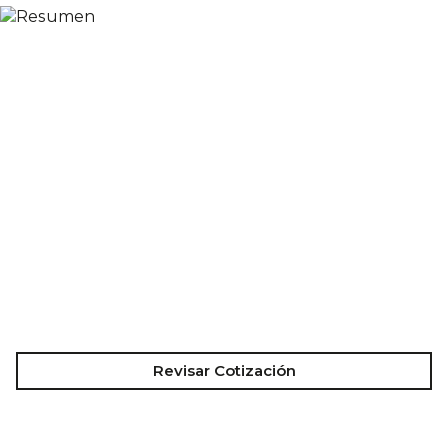
Revisar Cotización