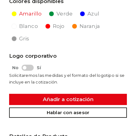
Colores disponibles
Amarillo
Verde
Azul
Blanco
Rojo
Naranja
Gris
Logo corporativo
No
Sí
Solicitaremos las medidas y el formato del logotipo si se
incluye en la cotización.
Añadir a cotización
Hablar con asesor