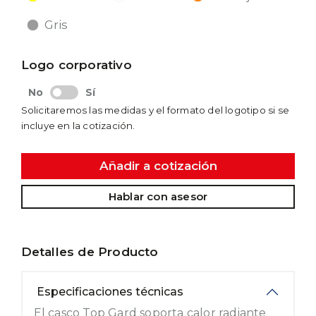
Gris
Logo corporativo
No
Sí
Solicitaremos las medidas y el formato del logotipo si se
incluye en la cotización.
Añadir a cotización
Hablar con asesor
Detalles de Producto
Especificaciones técnicas
El casco Top Gard soporta calor radiante