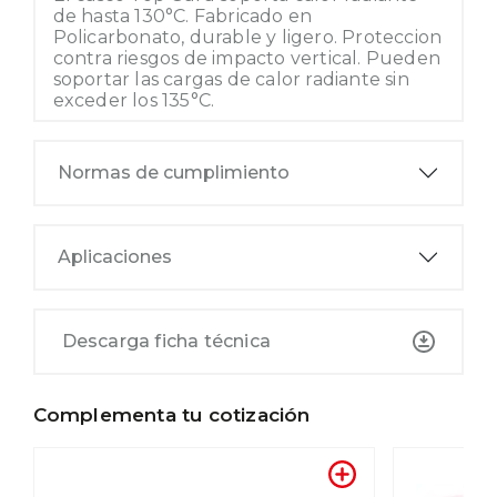
de hasta 130°C. Fabricado en
Policarbonato, durable y ligero. Proteccion
contra riesgos de impacto vertical. Pueden
soportar las cargas de calor radiante sin
exceder los 135°C.
Normas de cumplimiento
Aplicaciones
Descarga ficha técnica
Complementa tu cotización