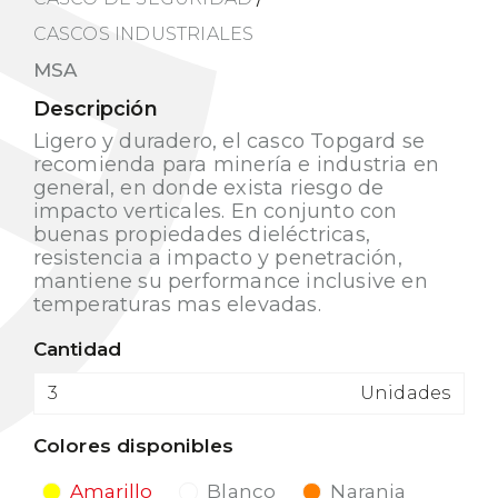
CASCOS INDUSTRIALES
MSA
Descripción
Ligero y duradero, el casco Topgard se
recomienda para minería e industria en
general, en donde exista riesgo de
impacto verticales. En conjunto con
buenas propiedades dieléctricas,
resistencia a impacto y penetración,
mantiene su performance inclusive en
temperaturas mas elevadas.
Cantidad
Unidades
Colores disponibles
Amarillo
Blanco
Naranja