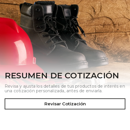
RESUMEN DE COTIZACIÓN
Revisa y ajusta los detalles de tus productos de interés en
una cotización personalizada, antes de enviarla.
Revisar Cotización