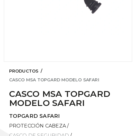
PRODUCTOS
/
CASCO MSA TOPGARD MODELO SAFARI
CASCO MSA TOPGARD
MODELO SAFARI
TOPGARD SAFARI
PROTECCIÓN CABEZA
/
CASCO DE SEGURIDAD
/