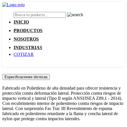
INICIO
PRODUCTOS
NOSOTROS
INDUSTRIAS
COTIZAR
Especificaciones técnicas
Fabricado en Polietileno de alta densidad para ofrecer resistencia y
protección contra deformación lateral. Protección contra riesgos de
impacto vertical y lateral (Tipo II según ANSI/ISEA Z89.1 - 2014).
Con recubrimiento interior de poliestireno contra riesgos de impacto
lateral. Con suspensión Fas Trac III Revestimiento de espuma
fabricado en poliestireno retardante a la flama y concha lateral de
nylon que protege contra impactos laterales.