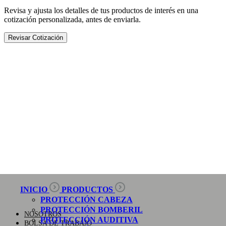
Revisa y ajusta los detalles de tus productos de interés en una
cotización personalizada, antes de enviarla.
Revisar Cotización
INICIO
PRODUCTOS
PROTECCIÓN CABEZA
PROTECCIÓN BOMBERIL
NOSOTROS
PROTECCIÓN AUDITIVA
BOLSA DE TRABAJO