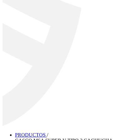
PRODUCTOS
/