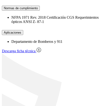
Normas de cumplimiento
NFPA 1971 Rev. 2018 Certificación CGS Requerimientos
ópticos ANSI Z- 87-1
Aplicaciones
Departamento de Bomberos y 911
Descarga ficha técnica