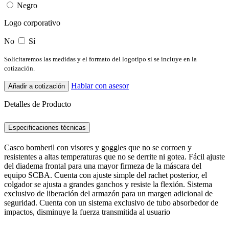
Negro
Logo corporativo
No
Sí
Solicitaremos las medidas y el formato del logotipo si se incluye en la
cotización.
Hablar con asesor
Añadir a cotización
Detalles de Producto
Especificaciones técnicas
Casco bomberil con visores y goggles que no se corroen y
resistentes a altas temperaturas que no se derrite ni gotea. Fácil ajuste
del diadema frontal para una mayor firmeza de la máscara del
equipo SCBA. Cuenta con ajuste simple del rachet posterior, el
colgador se ajusta a grandes ganchos y resiste la flexión. Sistema
exclusivo de liberación del armazón para un margen adicional de
seguridad. Cuenta con un sistema exclusivo de tubo absorbedor de
impactos, disminuye la fuerza transmitida al usuario