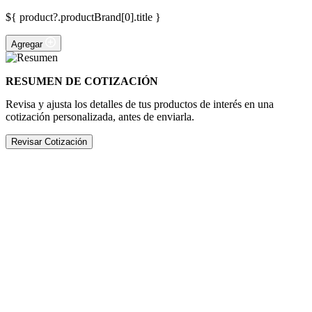
${ product?.productBrand[0].title }
Agregar
RESUMEN DE COTIZACIÓN
Revisa y ajusta los detalles de tus productos de interés en una
cotización personalizada, antes de enviarla.
Revisar Cotización