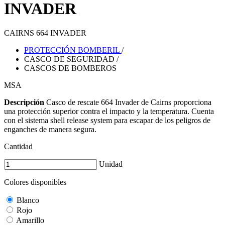
INVADER
CAIRNS 664 INVADER
PROTECCIÓN BOMBERIL
/
CASCO DE SEGURIDAD
/
CASCOS DE BOMBEROS
MSA
Descripción
Casco de rescate 664 Invader de Cairns proporciona
una protección superior contra el impacto y la temperatura. Cuenta
con el sistema shell release system para escapar de los peligros de
enganches de manera segura.
Cantidad
Unidad
Colores disponibles
Blanco
Rojo
Amarillo