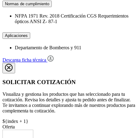
Normas de cumplimiento
NFPA 1971 Rev. 2018 Certificación CGS Requerimientos
ópticos ANSI Z- 87-1
Aplicaciones
Departamento de Bomberos y 911
Descarga ficha técnica
SOLICITAR COTIZACIÓN
Visualiza y gestiona los productos que has seleccionado para tu
cotización. Revisa los detalles y ajusta tu pedido antes de finalizar.
Te invitamos a continuar explorando más de nuestros productos para
complementa tu cotización.
${index + 1}
Oferta