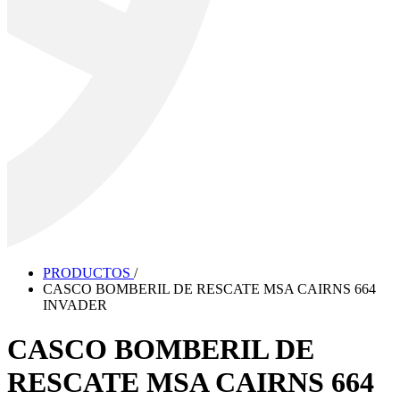
PRODUCTOS
/
CASCO BOMBERIL DE RESCATE MSA CAIRNS 664
INVADER
CASCO BOMBERIL DE
RESCATE MSA CAIRNS 664