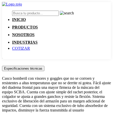
INICIO
PRODUCTOS
NOSOTROS
INDUSTRIAS
COTIZAR
Especificaciones técnicas
Casco bomberil con visores y goggles que no se corroen y
resistentes a altas temperaturas que no se derrite ni gotea. Fácil ajuste
del diadema frontal para una mayor firmeza de la máscara del
equipo SCBA. Cuenta con ajuste simple del rachet posterior, el
colgador se ajusta a grandes ganchos y resiste la flexión. Sistema
exclusivo de liberación del armazón para un margen adicional de
seguridad. Cuenta con un sistema exclusivo de tubo absorbedor de
impactos, disminuye la fuerza transmitida al usuario