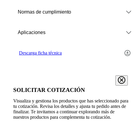
Normas de cumplimiento
Aplicaciones
Descarga ficha técnica
SOLICITAR COTIZACIÓN
Visualiza y gestiona los productos que has seleccionado para
tu cotización. Revisa los detalles y ajusta tu pedido antes de
finalizar. Te invitamos a continuar explorando más de
nuestros productos para complementa tu cotización.