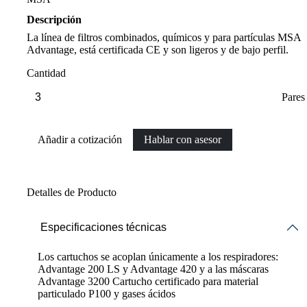
Descripción
La línea de filtros combinados, químicos y para partículas MSA
Advantage, está certificada CE y son ligeros y de bajo perfil.
Cantidad
Pares
Añadir a cotización
Hablar con asesor
Detalles de Producto
Especificaciones técnicas
Los cartuchos se acoplan únicamente a los respiradores:
Advantage 200 LS y Advantage 420 y a las máscaras
Advantage 3200 Cartucho certificado para material
particulado P100 y gases ácidos