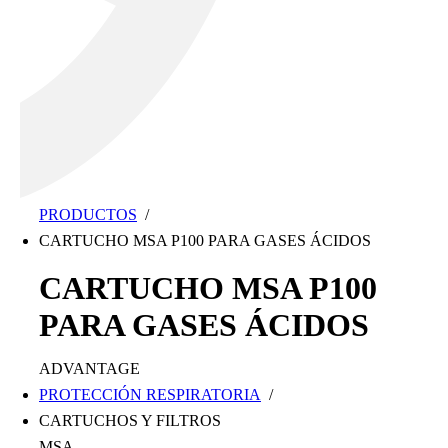
PRODUCTOS
/
CARTUCHO MSA P100 PARA GASES ÁCIDOS
CARTUCHO MSA P100
PARA GASES ÁCIDOS
ADVANTAGE
PROTECCIÓN RESPIRATORIA
/
CARTUCHOS Y FILTROS
MSA