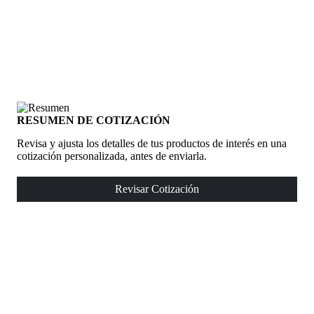
RESUMEN DE COTIZACIÓN
Revisa y ajusta los detalles de tus productos de interés en una
cotización personalizada, antes de enviarla.
Revisar Cotización