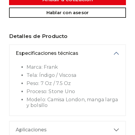
Hablar con asesor
Detalles de Producto
Especificaciones técnicas
Marca: Frank
Tela: Índigo / Viscosa
Peso: 7 Oz / 7.5 Oz
Proceso: Stone Uno
Modelo: Camisa London, manga larga
y bolsillo
Aplicaciones