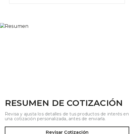
RESUMEN DE COTIZACIÓN
Revisa y ajusta los detalles de tus productos de interés en
una cotización personalizada, antes de enviarla.
Revisar Cotización