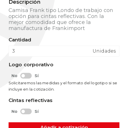
Descripción
Camisa Frank tipo Londo de trabajo con
opción para cintas reflectivas. Con la
mejor comodidad que ofrece la
manufactura de Frankimport
Cantidad
Unidades
Logo corporativo
No
Sí
Solicitaremos las medidas y el formato del logotipo si se
incluye en la cotización.
Cintas reflectivas
No
Sí
Añadir a cotización