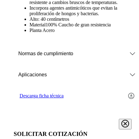
resistente a cambios bruscos de temperaturas.
Incorpora agentes antimicóticos que evitan la
proliferación de hongos y bacterias.
Alto: 40 centímetros
Material100% Caucho de gran resistencia
Planta Acero
Normas de cumplimiento
Aplicaciones
Descarga ficha técnica
SOLICITAR COTIZACIÓN