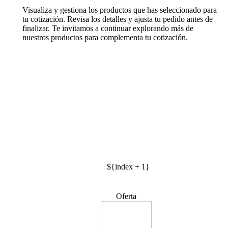
Visualiza y gestiona los productos que has seleccionado para
tu cotización. Revisa los detalles y ajusta tu pedido antes de
finalizar. Te invitamos a continuar explorando más de
nuestros productos para complementa tu cotización.
${index + 1}
Oferta