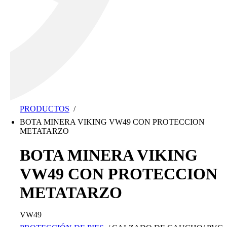
PRODUCTOS
/
BOTA MINERA VIKING VW49 CON PROTECCION
METATARZO
BOTA MINERA VIKING
VW49 CON PROTECCION
METATARZO
VW49