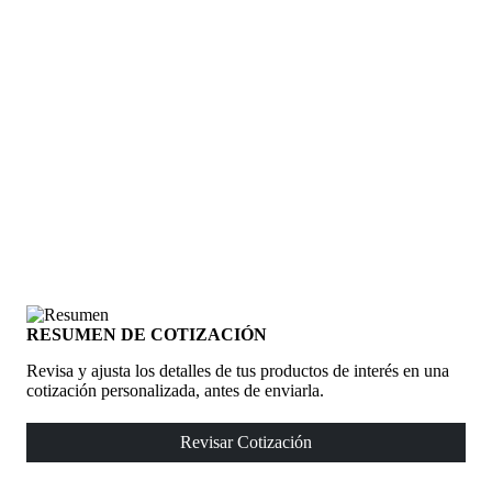
RESUMEN DE COTIZACIÓN
Revisa y ajusta los detalles de tus productos de interés en una
cotización personalizada, antes de enviarla.
Revisar Cotización