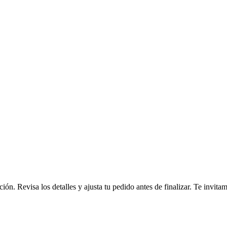
ción. Revisa los detalles y ajusta tu pedido antes de finalizar. Te invi