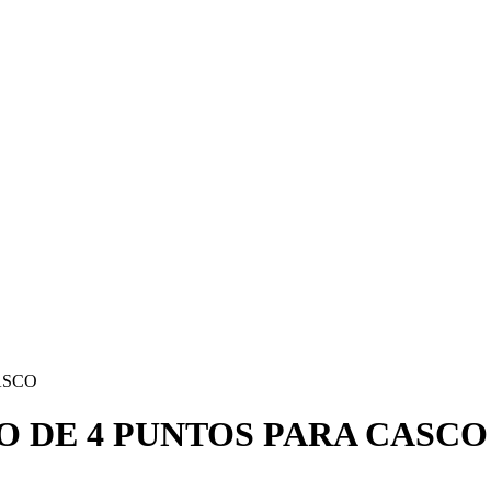
ASCO
O DE 4 PUNTOS PARA CASCO