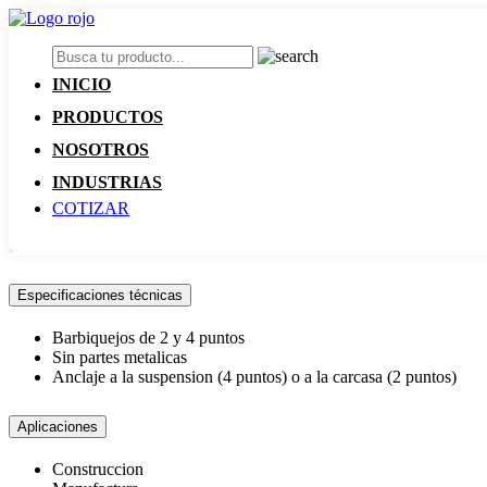
INICIO
PRODUCTOS
NOSOTROS
INDUSTRIAS
COTIZAR
Especificaciones técnicas
Barbiquejos de 2 y 4 puntos
Sin partes metalicas
Anclaje a la suspension (4 puntos) o a la carcasa (2 puntos)
Aplicaciones
Construccion