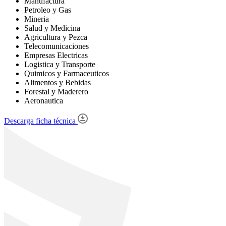
Manufactura
Petroleo y Gas
Mineria
Salud y Medicina
Agricultura y Pezca
Telecomunicaciones
Empresas Electricas
Logistica y Transporte
Quimicos y Farmaceuticos
Alimentos y Bebidas
Forestal y Maderero
Aeronautica
Descarga ficha técnica