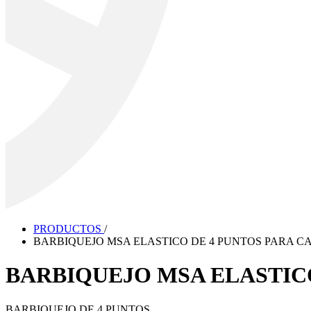
PRODUCTOS
/
BARBIQUEJO MSA ELASTICO DE 4 PUNTOS PARA C
BARBIQUEJO MSA ELASTIC
BARBIQUEJO DE 4 PUNTOS