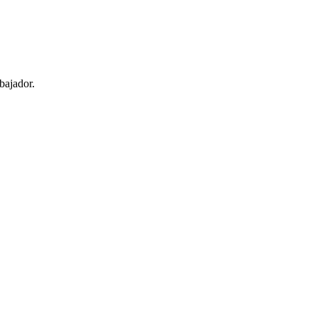
bajador.