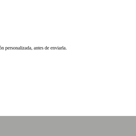
ón personalizada, antes de enviarla.