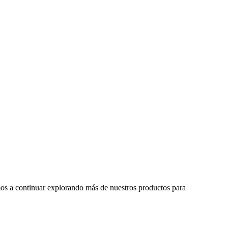
tamos a continuar explorando más de nuestros productos para