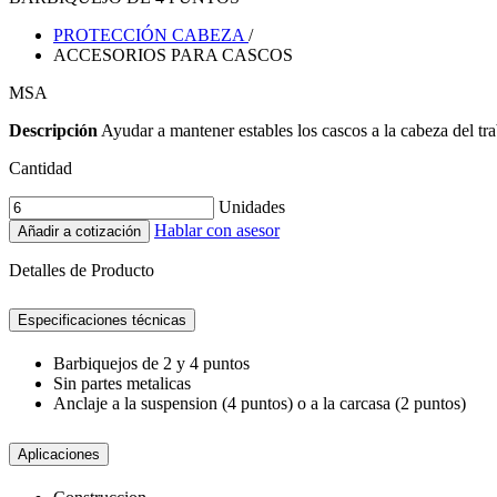
PROTECCIÓN CABEZA
/
ACCESORIOS PARA CASCOS
MSA
Descripción
Ayudar a mantener estables los cascos a la cabeza del tra
Cantidad
Unidades
Hablar con asesor
Añadir a cotización
Detalles de Producto
Especificaciones técnicas
Barbiquejos de 2 y 4 puntos
Sin partes metalicas
Anclaje a la suspension (4 puntos) o a la carcasa (2 puntos)
Aplicaciones