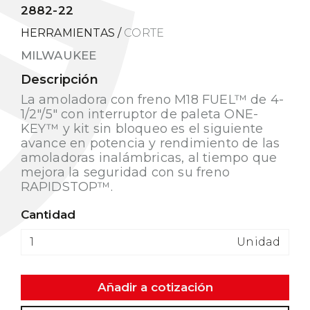
2882-22
HERRAMIENTAS
/
CORTE
MILWAUKEE
Descripción
La amoladora con freno M18 FUEL™ de 4-
1/2"/5" con interruptor de paleta ONE-
KEY™ y kit sin bloqueo es el siguiente
avance en potencia y rendimiento de las
amoladoras inalámbricas, al tiempo que
mejora la seguridad con su freno
RAPIDSTOP™.
Cantidad
Unidad
Añadir a cotización