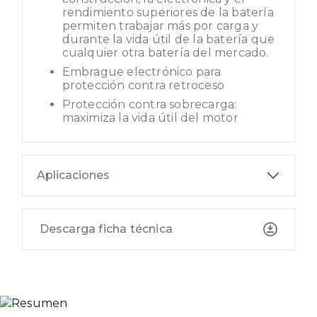
rendimiento superiores de la batería
permiten trabajar más por carga y
durante la vida útil de la batería que
cualquier otra batería del mercado.
Embrague electrónico para
protección contra retroceso
Protección contra sobrecarga:
maximiza la vida útil del motor
Aplicaciones
Descarga ficha técnica