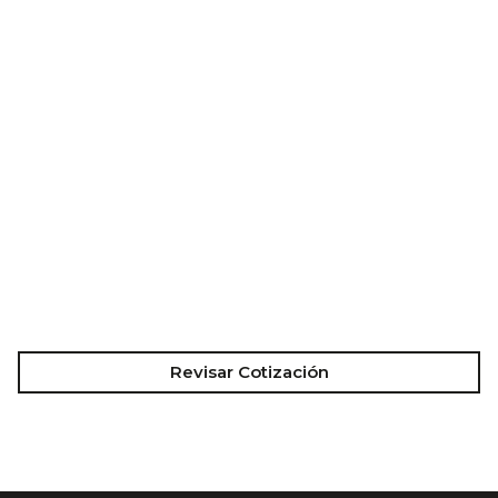
Revisar Cotización