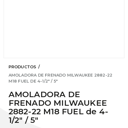
PRODUCTOS
/
AMOLADORA DE FRENADO MILWAUKEE 2882-22
M18 FUEL DE 4-1/2" / 5"
AMOLADORA DE
FRENADO MILWAUKEE
2882-22 M18 FUEL de 4-
1/2" / 5"