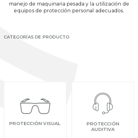
manejo de maquinaria pesada y la utilización de
equipos de protección personal adecuados.
CATEGORÍAS DE PRODUCTO
PROTECCIÓN VISUAL
PROTECCIÓN
AUDITIVA