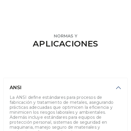
NORMAS Y
APLICACIONES
ANSI
La ANSI define estándares para procesos de
fabricación y tratamiento de metales, asegurando
prácticas adecuadas que optimicen la eficiencia y
minimicen los riesgos laborales y ambientales.
Además incluye estándares para equipos de
protección personal, sistemas de seguridad en
maquinaria, manejo seguro de materiales y