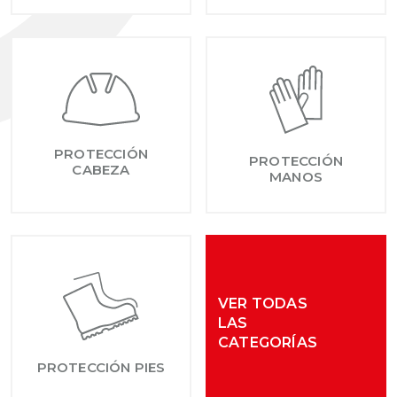
PROTECCIÓN
PROTECCIÓN
CABEZA
MANOS
VER TODAS
LAS
CATEGORÍAS
PROTECCIÓN PIES