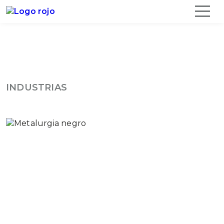
INDUSTRIAS