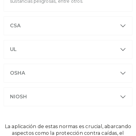
sustancias peligrosas, entre otros.
CSA
UL
OSHA
NIOSH
La aplicación de estas normas es crucial, abarcando
aspectos como la protección contra caídas, el