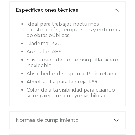
Especificaciones técnicas
Ideal para trabajos nocturnos,
construcción, aeropuertos y entornos
de obras públicas.
Diadema: PVC
Auricular: ABS
Suspensión de doble horquilla: acero
inoxidable
Absorbedor de espuma: Poliuretano
Almohadilla para la oreja: PVC
Color de alta visibilidad para cuando
se requiere una mayor visibilidad.
Normas de cumplimiento