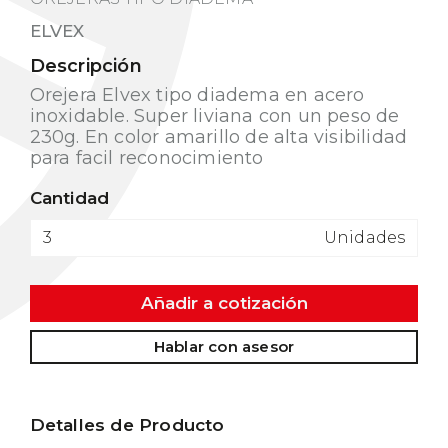
ELVEX
Descripción
Orejera Elvex tipo diadema en acero
inoxidable. Super liviana con un peso de
230g. En color amarillo de alta visibilidad
para facil reconocimiento
Cantidad
Unidades
Añadir a cotización
Hablar con asesor
Detalles de Producto