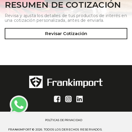
RESUMEN DE COTIZACIÓN
Revisa y ajusta los detalles de tus productos de interés en
una cotización personalizada, antes de enviarla.
Revisar Cotización
POLÍTICAS DE PRIVACIDAD
FRANKIMPORT © 2026. TODOS LOS DERECHOS RESERVADOS.