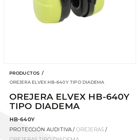
PRODUCTOS
/
OREJERA ELVEX HB-640Y TIPO DIADEMA
OREJERA ELVEX HB-640Y
TIPO DIADEMA
HB-640Y
PROTECCIÓN AUDITIVA
/
OREJERAS
/
OREJERAS TIPO DIADEMA