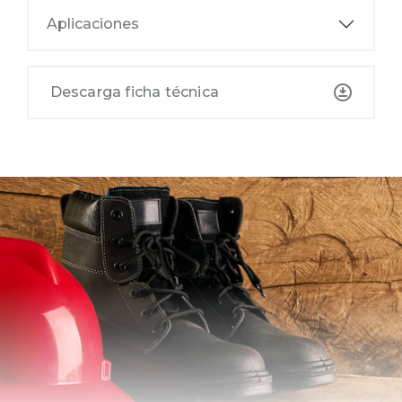
Aplicaciones
Descarga ficha técnica